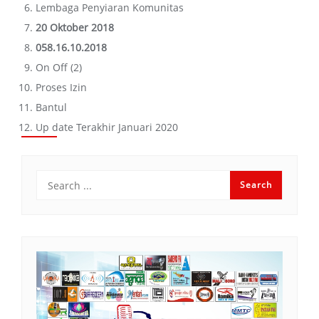
Lembaga Penyiaran Komunitas
20 Oktober 2018
058.16.10.2018
On Off (2)
Proses Izin
Bantul
Up date Terakhir Januari 2020