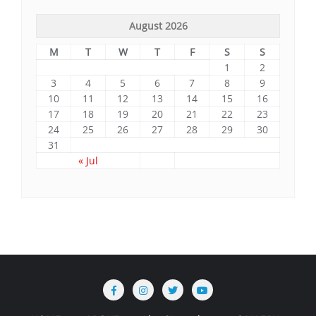
August 2026
M
T
W
T
F
S
S
1
2
3
4
5
6
7
8
9
10
11
12
13
14
15
16
17
18
19
20
21
22
23
24
25
26
27
28
29
30
31
« Jul