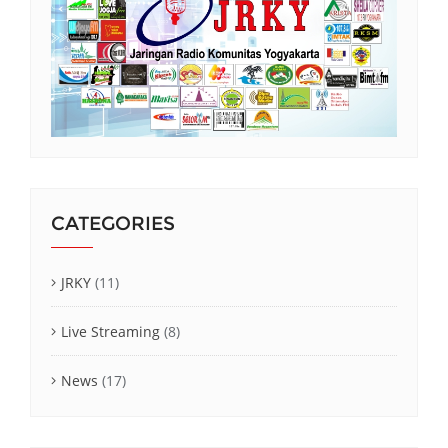
CATEGORIES
JRKY
(11)
Live Streaming
(8)
News
(17)