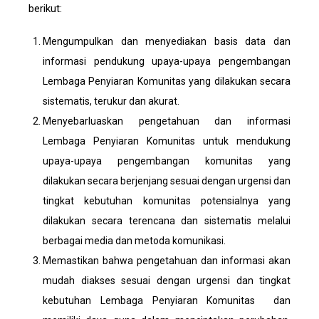
berikut:
Mengumpulkan dan menyediakan basis data dan
informasi pendukung upaya-upaya pengembangan
Lembaga Penyiaran Komunitas yang dilakukan secara
sistematis, terukur dan akurat.
Menyebarluaskan pengetahuan dan informasi
Lembaga Penyiaran Komunitas untuk mendukung
upaya-upaya pengembangan komunitas yang
dilakukan secara berjenjang sesuai dengan urgensi dan
tingkat kebutuhan komunitas potensialnya yang
dilakukan secara terencana dan sistematis melalui
berbagai media dan metoda komunikasi.
Memastikan bahwa pengetahuan dan informasi akan
mudah diakses sesuai dengan urgensi dan tingkat
kebutuhan Lembaga Penyiaran Komunitas dan