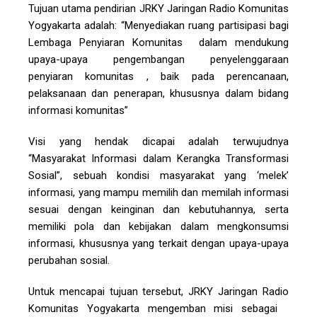
Tujuan utama pendirian JRKY Jaringan Radio Komunitas
Yogyakarta adalah: “Menyediakan ruang partisipasi bagi
Lembaga Penyiaran Komunitas dalam mendukung
upaya-upaya pengembangan penyelenggaraan
penyiaran komunitas , baik pada perencanaan,
pelaksanaan dan penerapan, khususnya dalam bidang
informasi komunitas”
Visi yang hendak dicapai adalah terwujudnya
“Masyarakat Informasi dalam Kerangka Transformasi
Sosial”, sebuah kondisi masyarakat yang ‘melek’
informasi, yang mampu memilih dan memilah informasi
sesuai dengan keinginan dan kebutuhannya, serta
memiliki pola dan kebijakan dalam mengkonsumsi
informasi, khususnya yang terkait dengan upaya-upaya
perubahan sosial.
Untuk mencapai tujuan tersebut, JRKY Jaringan Radio
Komunitas Yogyakarta mengemban misi sebagai