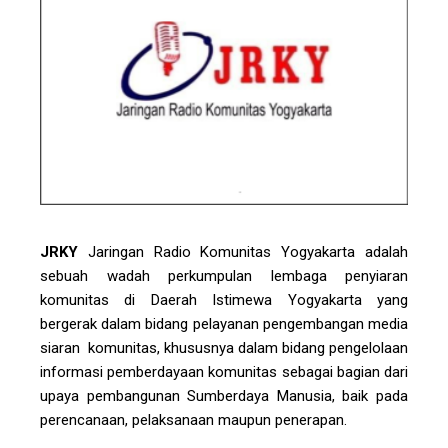
JRKY
Jaringan Radio Komunitas Yogyakarta adalah
sebuah wadah perkumpulan lembaga penyiaran
komunitas di Daerah Istimewa Yogyakarta yang
bergerak dalam bidang pelayanan pengembangan media
siaran komunitas, khususnya dalam bidang pengelolaan
informasi pemberdayaan komunitas sebagai bagian dari
upaya pembangunan Sumberdaya Manusia, baik pada
perencanaan, pelaksanaan maupun penerapan.