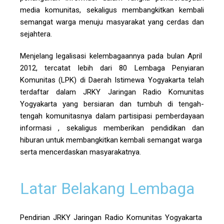
media komunitas, sekaligus membangkitkan kembali
semangat warga menuju masyarakat yang cerdas dan
sejahtera.
Menjelang legalisasi kelembagaannya pada bulan April
2012, tercatat lebih dari 80 Lembaga Penyiaran
Komunitas (LPK) di Daerah Istimewa Yogyakarta telah
terdaftar dalam JRKY Jaringan Radio Komunitas
Yogyakarta yang bersiaran dan tumbuh di tengah-
tengah komunitasnya dalam partisipasi pemberdayaan
informasi , sekaligus memberikan pendidikan dan
hiburan untuk membangkitkan kembali semangat warga
serta mencerdaskan masyarakatnya.
Latar Belakang Lembaga
Pendirian JRKY Jaringan Radio Komunitas Yogyakarta