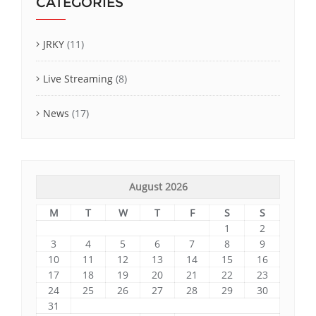
CATEGORIES
JRKY
(11)
Live Streaming
(8)
News
(17)
August 2026
M
T
W
T
F
S
S
1
2
3
4
5
6
7
8
9
10
11
12
13
14
15
16
17
18
19
20
21
22
23
24
25
26
27
28
29
30
31