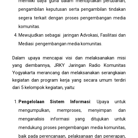
memiliki daya guna dalam menciptakan perubahan,
pengambilan keputusan serta pengambilan tindakan
segera terkait dengan proses pengembangan media
komunitas.
Mewujudkan sebagai jaringan Advokasi, Fasilitasi dan
Mediasi pengembangan media komunitas.
Dalam upaya mencapai visi dan melaksanakan misi
yang diembannya, JRKY Jaringan Radio Komunitas
Yogyakarta merancang dan melaksanakan serangkaian
kegiatan dan program kerja yang secara umum terdiri
dari 5 kelompok kegiatan, yaitu:
Pengelolaan Sistem Informasi
: Upaya untuk
mengumpulkan, memproses, menyimpan dan
menganalisis informasi yang ditujukan untuk
mendukung proses pengembangan media komunitas,
baik pada perencanaan, pelaksanaan dan penerapan,