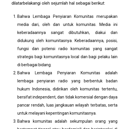
dilatarbelakangi oleh sejumlah hal sebagai berikut:
Bahwa Lembaga Penyiaran Komunitas merupakan
media dari, oleh dan untuk komunitas. Media ini
keberadaannya sangat dibutuhkan, diakui dan
didukung oleh komunitasnya. Keberadaannya, posisi,
fungsi dan potensi radio komunitas yang sangat
strategis bagi komunitasnya local dan bagi pelaku lain
di berbagai bidang.
Bahwa Lembaga Penyiaran Komunitas adalah
lembaga penyiaran radio yang berbentuk badan
hukum Indonesia, didirikan oleh komunitas tertentu,
bersifat independent, dan tidak komersial dengan daya
pancar rendah, luas jangkauan wilayah terbatas, serta
untuk melayani kepentingan komunitasnya.
Bahwa komunitas adalah sekumpulan orang yang