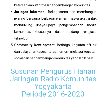
ketersediaan informasi pengembangan komunitas.
Jaringan Informasi
: Bekerjasama dan membangun
jejaring bersama berbagai elemen masyarakat untuk
mendukung upaya-upaya pengembangan media
komunitas, khususnya dalam bidang rekayasa
tehnologi .
Community Development
: Berbagai kegiatan off air
dan pelayanan kesejahteraan umum melalaui kegiatan
social dan pengembangan komunitas yang lebih baik.
Susunan Pengurus Harian
Jaringan Radio Komunitas
Yogyakarta
Periode 2016-2020