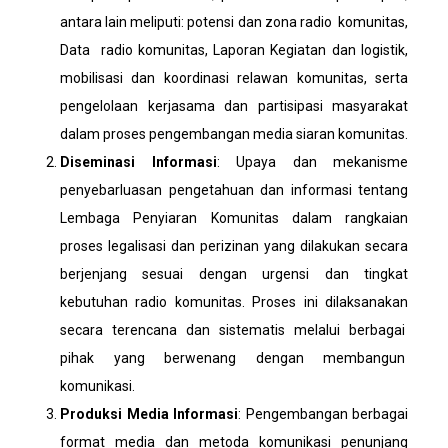
antara lain meliputi: potensi dan zona radio komunitas,
Data radio komunitas, Laporan Kegiatan dan logistik,
mobilisasi dan koordinasi relawan komunitas, serta
pengelolaan kerjasama dan partisipasi masyarakat
dalam proses pengembangan media siaran komunitas.
Diseminasi Informasi
: Upaya dan mekanisme
penyebarluasan pengetahuan dan informasi tentang
Lembaga Penyiaran Komunitas dalam rangkaian
proses legalisasi dan perizinan yang dilakukan secara
berjenjang sesuai dengan urgensi dan tingkat
kebutuhan radio komunitas. Proses ini dilaksanakan
secara terencana dan sistematis melalui berbagai
pihak yang berwenang dengan membangun
komunikasi.
Produksi Media Informasi
: Pengembangan berbagai
format media dan metoda komunikasi penunjang