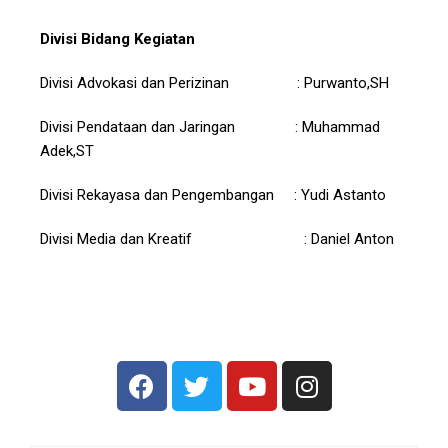
Divisi Bidang Kegiatan
Divisi Advokasi dan Perizinan : Purwanto,SH
Divisi Pendataan dan Jaringan : Muhammad
Adek,ST
Divisi Rekayasa dan Pengembangan : Yudi Astanto
Divisi Media dan Kreatif : Daniel Anton