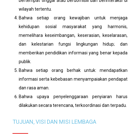
bertempat tinggal atau berdomisili dan berinteraksi di
wilayah tertentu.
Bahwa setiap orang kewajiban untuk menjaga
kehidupan sosial masyarakat yang harmonis,
memelihara keseimbangan, keserasian, keselarasan,
dan kelestarian fungsi lingkungan hidup; dan
memberikan pendidikan informasi yang benar kepada
publik.
Bahwa setiap orang berhak untuk: mendapatkan
informasi serta kebebasan menyampaiakan pendapat
dan rasa aman.
Bahwa upaya penyelenggaraan penyiaran harus
dilakukan secara terencana, terkoordinasi dan terpadu.
TUJUAN, VISI DAN MISI LEMBAGA