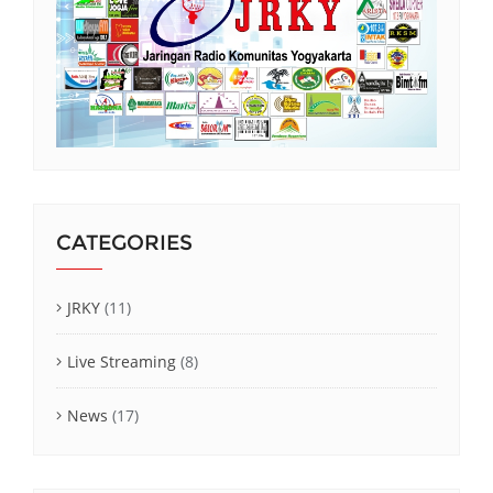
CATEGORIES
JRKY
(11)
Live Streaming
(8)
News
(17)