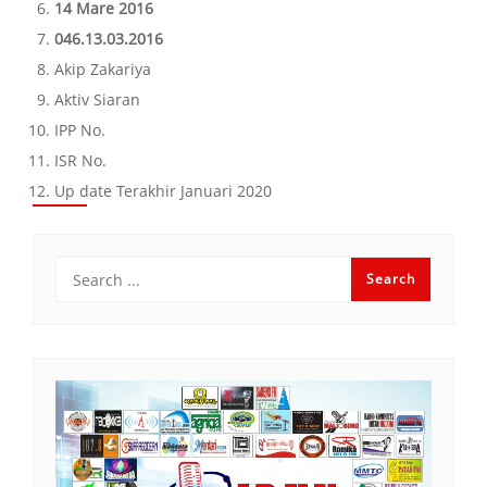
14 Mare 2016
046.13.03.2016
Akip Zakariya
Aktiv Siaran
IPP No.
ISR No.
Up date Terakhir Januari 2020