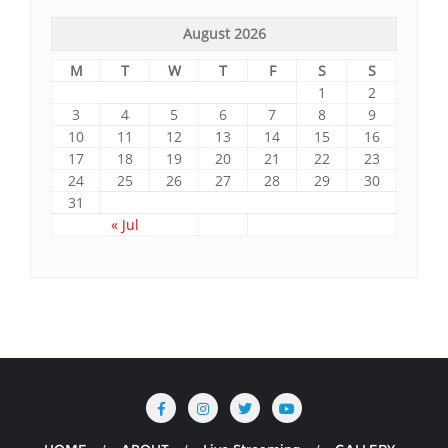
August 2026
M
T
W
T
F
S
S
1
2
3
4
5
6
7
8
9
10
11
12
13
14
15
16
17
18
19
20
21
22
23
24
25
26
27
28
29
30
31
« Jul